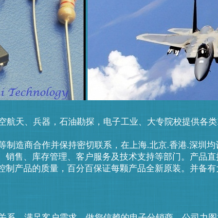
空航天、兵器，石油勘探，电子工业、大专院校提供各类
等制造商合作并保持密切联系，在上海
.北京.香港.深圳
口、销售、库存管理、客户服务及技术支持等部门。产品直
控制产品的质量，百分百保证每颗产品全新原装。并备有
关系，满足客户需求，做您信赖的电子分销商。公司力图